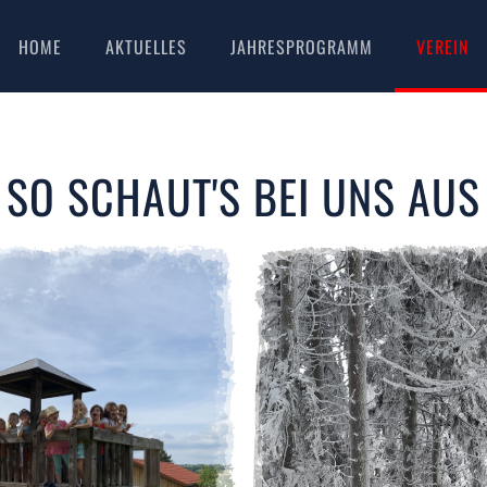
HOME
AKTUELLES
JAHRESPROGRAMM
VEREIN
SO SCHAUT'S BEI UNS AUS