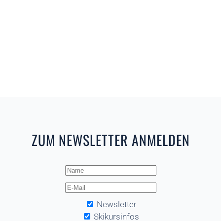
ZUM NEWSLETTER ANMELDEN
Newsletter
Skikursinfos