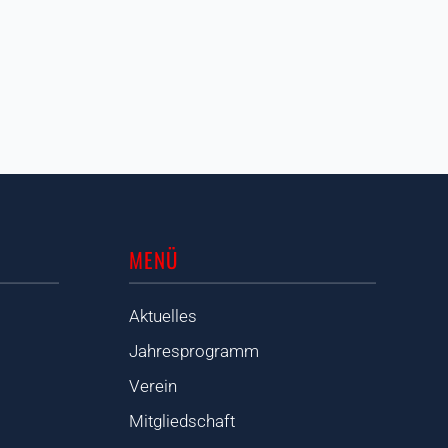
MENÜ
Aktuelles
Jahresprogramm
Verein
Mitgliedschaft