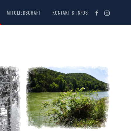
MITGLIEDSCHAFT
KONTAKT & INFOS