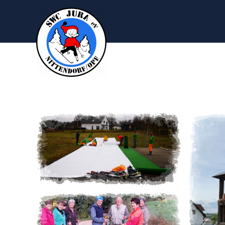
Zum Hauptinhalt springen